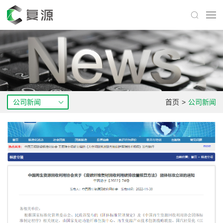
公司新闻
首页
>
公司新闻