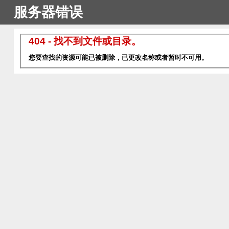
服务器错误
404 - 找不到文件或目录。
您要查找的资源可能已被删除，已更改名称或者暂时不可用。